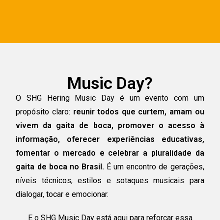
Music Day?
O SHG Hering Music Day é um evento com um
propósito claro:
reunir todos que curtem, amam ou
vivem da gaita de boca, promover o acesso à
informação, oferecer experiências educativas,
fomentar o mercado e celebrar a pluralidade da
gaita de boca no Brasil.
É um encontro de gerações,
níveis técnicos, estilos e sotaques musicais para
dialogar, tocar e emocionar.
E o SHG Music Day está aqui para reforçar essa