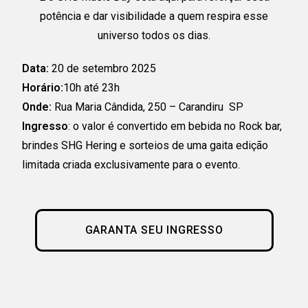
potência e dar visibilidade a quem respira esse
universo todos os dias.
Data:
20 de setembro 2025
Horário:
10h até 23h
Onde:
Rua Maria Cândida, 250 – Carandiru SP
Ingresso
: o valor é convertido em bebida no Rock bar,
brindes SHG Hering e sorteios de uma gaita edição
limitada criada exclusivamente para o evento.
GARANTA SEU INGRESSO