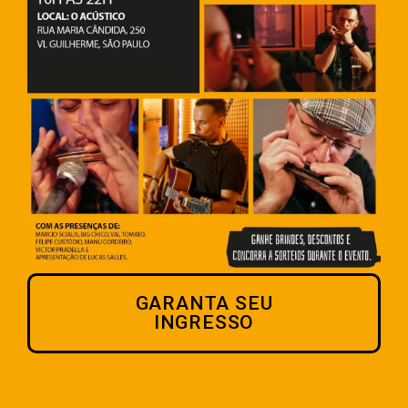
GARANTA SEU
INGRESSO