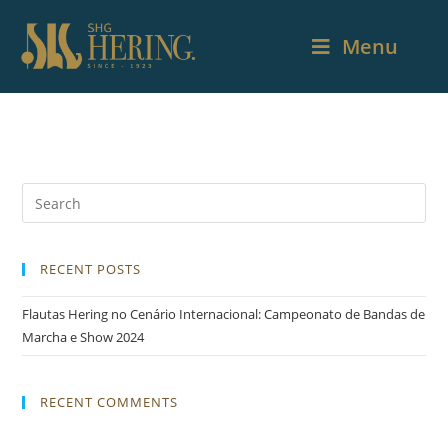
Menu
RECENT POSTS
Flautas Hering no Cenário Internacional: Campeonato de Bandas de
Marcha e Show 2024
RECENT COMMENTS