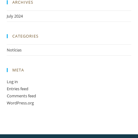
ARCHIVES
July 2024
CATEGORIES
Notícias
META
Log in
Entries feed
Comments feed
WordPress.org