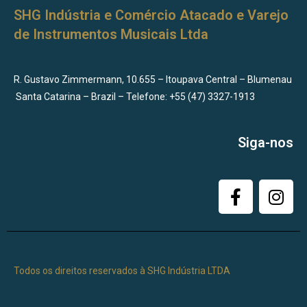
SHG Indústria e Comércio Atacado e Varejo
de Instrumentos Musicais Ltda
R. Gustavo Zimmermann, 10.655 – Itoupava Central
–
Blumenau
Santa Catarina
–
Brazil – Telefone: +55 (47) 3327-1913
Siga-nos
Todos os direitos reservados à SHG Indústria LTDA